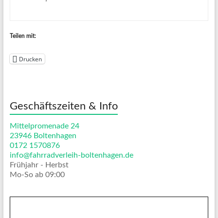
Teilen mit:
Drucken
Geschäftszeiten & Info
Mittelpromenade 24
23946 Boltenhagen
0172 1570876
info@fahrradverleih-boltenhagen.de
Frühjahr - Herbst
Mo-So ab 09:00