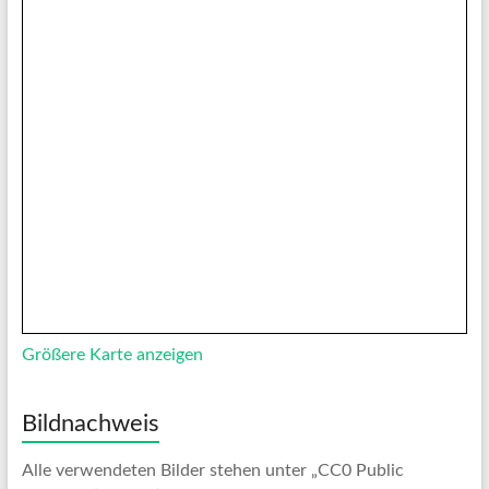
Größere Karte anzeigen
Bildnachweis
Alle verwendeten Bilder stehen unter „CC0 Public